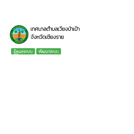
เทศบาลตำบลเวียงป่าเป้า
จังหวัดเชียงราย
ผู้ดูแลระบบ
พัฒนาระบบ