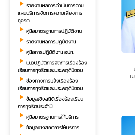
play_arrow
รายงานผลการดำเนินการตาม
แผนบริหารจัดการความเสี่ยงการ
ทุจริต
play_arrow
คู่มือมาตรฐานการปฏิบัติงาน
play_arrow
รายงานผลการปฏิบัติงาน
play_arrow
คู่มือการปฏิบัติงาน อปท.
play_arrow
แนวปฏิบัติการจัดการเรื่องร้อง
เรียนการทุจริตและประพฤติมิชอบ
เบ
play_arrow
ช่องทางการแจ้งเรื่องร้อง
เรียนการทุจริตและประพฤติมิชอบ
play_arrow
ข้อมูลเชิงสถิติเรื่องร้องเรียน
การทุจริตประจำปี
play_arrow
คู่มือมาตรฐานการให้บริการ
play_arrow
ข้อมูลเชิงสถิติการให้บริการ