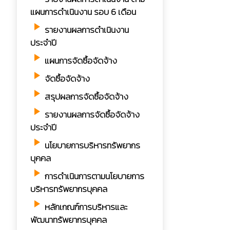
แผนการดำเนินงาน รอบ 6 เดือน
play_arrow
รายงานผลการดำเนินงาน
ประจำปี
play_arrow
แผนการจัดซื้อจัดจ้าง
play_arrow
จัดซื้อจัดจ้าง
play_arrow
สรุปผลการจัดซื้อจัดจ้าง
play_arrow
รายงานผลการจัดซื้อจัดจ้าง
ประจำปี
play_arrow
นโยบายการบริหารทรัพยากร
บุคคล
play_arrow
การดำเนินการตามนโยบายการ
บริหารทรัพยากรบุคคล
play_arrow
หลักเกณฑ์การบริหารและ
พัฒนาทรัพยากรบุคคล