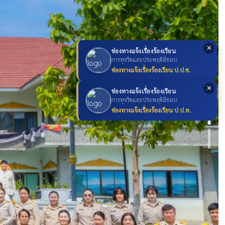
✕
ช่องทางแจ้งเรื่องร้องเรียน
การทุจริตและประพฤติมิชอบ
ช่องทางแจ้งเรื่องร้องเรียน ป.ป.ช.
✕
ช่องทางแจ้งเรื่องร้องเรียน
การทุจริตและประพฤติมิชอบ
ช่องทางแจ้งเรื่องร้องเรียน ป.ป.ท.