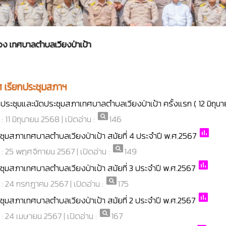
บาลตำบลเวียงป่าเป้า
 เรียกประชุมสภาฯ
ประชุมและนัดประชุมสภาเทศบาลตำบลเวียงป่าเป้า ครั้งแรก ( 12 มิถุน
pageview
 : 11 มิถุนายน 2568 | เปิดอ่าน :
146
poll
ชุมสภาเทศบาลตำบลเวียงป่าเป้า สมัยที่ 4 ประจำปี พ.ศ.2567
pageview
่ : 25 พฤศจิกายน 2567 | เปิดอ่าน :
149
poll
ชุมสภาเทศบาลตำบลเวียงป่าเป้า สมัยที่ 3 ประจำปี พ.ศ.2567
pageview
่ : 24 กรกฎาคม 2567 | เปิดอ่าน :
175
poll
ชุมสภาเทศบาลตำบลเวียงป่าเป้า สมัยที่ 2 ประจำปี พ.ศ.2567
pageview
่ : 24 เมษายน 2567 | เปิดอ่าน :
167