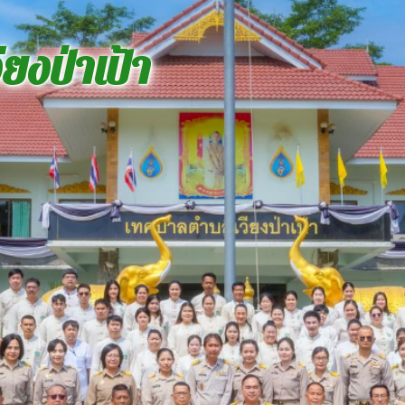
ยงป่าเป้า