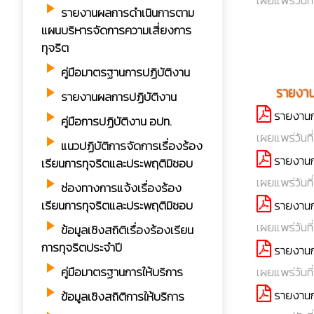
เผยแพร่วันที
play_arrow
รายงานผลการดำเนินการตาม
แผนบริหารจัดการความเสี่ยงการ
ทุจริต
play_arrow
คู่มือมาตรฐานการปฏิบัติงาน
play_arrow
รายงา
play_arrow
รายงานผลการปฏิบัติงาน
รายงานก
play_arrow
คู่มือการปฏิบัติงาน อปท.
เผยแพร่วันที
play_arrow
แนวปฏิบัติการจัดการเรื่องร้อง
รายงานกา
เรียนการทุจริตและประพฤติมิชอบ
เผยแพร่วันที
play_arrow
ช่องทางการแจ้งเรื่องร้อง
รายงานกา
เรียนการทุจริตและประพฤติมิชอบ
play_arrow
เผยแพร่วันที่
ข้อมูลเชิงสถิติเรื่องร้องเรียน
การทุจริตประจำปี
รายงานก
play_arrow
เผยแพร่วันที
คู่มือมาตรฐานการให้บริการ
play_arrow
รายงานกา
ข้อมูลเชิงสถิติการให้บริการ