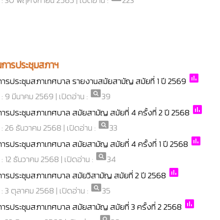
่ : 30 พฤศจิกายน 2565 | เปิดอ่าน :
223
นการประชุมสภาฯ
poll
ารประชุมสภาเทศบาล รายงานสมัยสามัญ สมัยที่ 1 ปี 2569
pageview
่ : 9 มีนาคม 2569 | เปิดอ่าน :
39
poll
รประชุมสภาเทศบาล สมัยสามัญ สมัยที่ 4 ครั้งที่ 2 ปี 2568
pageview
่ : 26 ธันวาคม 2568 | เปิดอ่าน :
33
poll
รประชุมสภาเทศบาล สมัยสามัญ สมัยที่ 4 ครั้งที่ 1 ปี 2568
pageview
 : 12 ธันวาคม 2568 | เปิดอ่าน :
34
poll
ารประชุมสภาเทศบาล สมัยวิสามัญ สมัยที่ 2 ปี 2568
pageview
่ : 3 ตุลาคม 2568 | เปิดอ่าน :
35
poll
รประชุมสภาเทศบาล สมัยสามัญ สมัยที่ 3 ครั้งที่ 2 2568
pageview