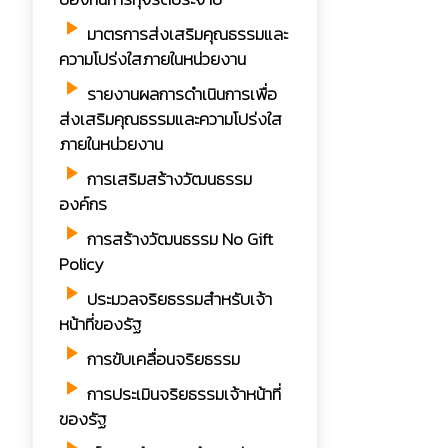
play_arrow
มาตรการส่งเสริมคุณธรรมและ
ความโปร่งใสภายในหน่วยงาน
play_arrow
รายงานผลการดำเนินการเพื่อ
ส่งเสริมคุณธรรมและความโปร่งใส
ภายในหน่วยงาน
play_arrow
การเสริมสร้างวัฒนธรรม
องค์กร
play_arrow
การสร้างวัฒนธรรม No Gift
Policy
play_arrow
ประมวลจริยธรรมสำหรับเจ้า
หน้าที่ของรัฐ
play_arrow
การขับเคลื่อนจริยธรรม
play_arrow
การประเมินจริยธรรมเจ้าหน้าที่
ของรัฐ