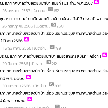
poll
ชุมสภาเทศบาลตำบลเวียงป่าเป้า สมัยที่ 1 ประจำปี พ.ศ.2567
pageview
่ : 26 มกราคม 2567 | เปิดอ่าน :
162
ะชุมสภาเทศบาลตำบลเวียงป่าเป้า สมัยสามัญ สมัยที่ 3 ประจำปี พ.ศ. 
pageview
่ : 26 กรกฎาคม 2566 | เปิดอ่าน :
260
ภาเทศบาลตำบลเวียงป่าเป้า เรื่อง เรียกประชุมสภาเทศบาลตำบลเวียง
poll
ะจำปี พ.ศ.2566
pageview
่ : 1 พฤษภาคม 2566 | เปิดอ่าน :
199
poll
ระชุมสภาเทศบาลตำบลเวียงป่าเป้า สมัยวิสามัญ สมัยที่ 1 ครั้งที่ 1
pageview
่ : 29 มีนาคม 2566 | เปิดอ่าน :
212
ภาเทศบาลตำบลเวียงป่าเป้า เรื่อง เรียกประชุมสภาเทศบาลตำบลเวียง
poll
ะจำปี พ.ศ. ๒๕๖๖
pageview
่ : 30 มกราคม 2566 | เปิดอ่าน :
206
ภาเทศบาลตำบลเวียงป่าเป้า เรื่อง เรียกประชุมสภาเทศบาลตำบลเวียง
poll
ระจำปี พ.ศ. ๒๕๖๕
pageview