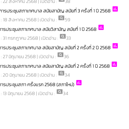
่ : 22 สิงหาคม 2568 | เปิดอ่าน :
38
poll
ารประชุมสภาเทศบาล สมัยสามัญ สมัยที่ 3 ครั้งที่ 1 ปี 2568
pageview
่ : 18 สิงหาคม 2568 | เปิดอ่าน :
59
poll
ารประชุมสภาเทศบาล สมัยวิสามัญ สมัยที่ 1 ปี 2568
pageview
่ : 31 กรกฎาคม 2568 | เปิดอ่าน :
33
poll
รประชุมสภาเทศบาล สมัยสามัญ สมัยที่ 2 ครั้งที่ 2 ปี 2568
pageview
 : 27 มิถุนายน 2568 | เปิดอ่าน :
36
poll
รประชุมสภาเทศบาล สมัยสามัญ สมัยที่ 2 ครั้งที่ 1 ปี 2568
pageview
 : 20 มิถุนายน 2568 | เปิดอ่าน :
34
poll
ารประชุมสภา ครั้งแรก 2568 (สภาใหม่)
pageview
 : 13 มิถุนายน 2568 | เปิดอ่าน :
34