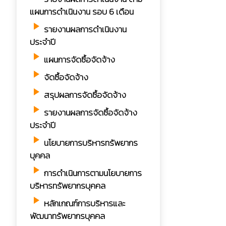
แผนการดำเนินงาน รอบ 6 เดือน
play_arrow
รายงานผลการดำเนินงาน
ประจำปี
play_arrow
แผนการจัดซื้อจัดจ้าง
play_arrow
จัดซื้อจัดจ้าง
play_arrow
สรุปผลการจัดซื้อจัดจ้าง
play_arrow
รายงานผลการจัดซื้อจัดจ้าง
ประจำปี
play_arrow
นโยบายการบริหารทรัพยากร
บุคคล
play_arrow
การดำเนินการตามนโยบายการ
บริหารทรัพยากรบุคคล
play_arrow
หลักเกณฑ์การบริหารและ
พัฒนาทรัพยากรบุคคล