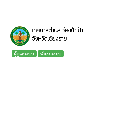
เทศบาลตำบลเวียงป่าเป้า
จังหวัดเชียงราย
ผู้ดูแลระบบ
พัฒนาระบบ