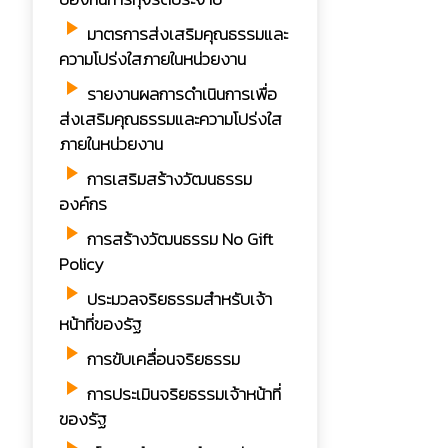
play_arrow
มาตรการส่งเสริมคุณธรรมและ
ความโปร่งใสภายในหน่วยงาน
play_arrow
รายงานผลการดำเนินการเพื่อ
ส่งเสริมคุณธรรมและความโปร่งใส
ภายในหน่วยงาน
play_arrow
การเสริมสร้างวัฒนธรรม
องค์กร
play_arrow
การสร้างวัฒนธรรม No Gift
Policy
play_arrow
ประมวลจริยธรรมสำหรับเจ้า
หน้าที่ของรัฐ
play_arrow
การขับเคลื่อนจริยธรรม
play_arrow
การประเมินจริยธรรมเจ้าหน้าที่
ของรัฐ