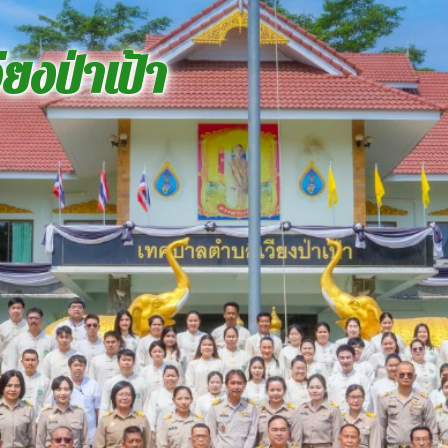
ยงป่าเป้า