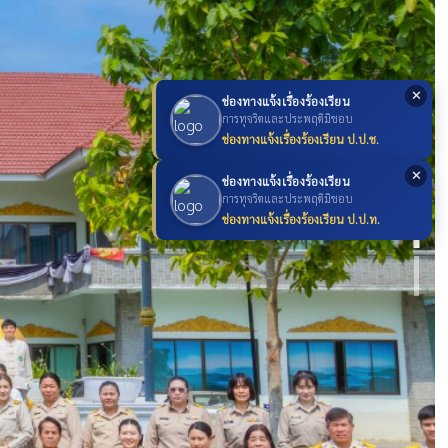
✕
ช่องทางแจ้งเรื่องร้องเรียน
การทุจริตและประพฤติมิชอบ
ช่องทางแจ้งเรื่องร้องเรียน ป.ป.ช.
✕
ช่องทางแจ้งเรื่องร้องเรียน
การทุจริตและประพฤติมิชอบ
ช่องทางแจ้งเรื่องร้องเรียน ป.ป.ท.