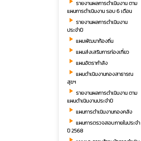
play_arrow
รายงานผลการดำเนินงาน ตาม
แผนการดำเนินงาน รอบ 6 เดือน
play_arrow
รายงานผลการดำเนินงาน
ประจำปี
play_arrow
แผนพัฒนาท้องถิ่น
play_arrow
แผนส่งเสริมการท่องเที่ยว
play_arrow
แผนอัตรากำลัง
play_arrow
แผนดำเนินงานกองสาธารณ
สุขฯ
play_arrow
รายงานผลการดำเนินงาน ตาม
แผนดำเนินงานประจำปี
play_arrow
แผนการดำเนินงานกองคลัง
play_arrow
แผนการตรวจสอบภายในประจำ
ปี 2568
play_arrow