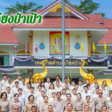
ยงป่าเป้า