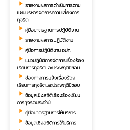
play_arrow
รายงานผลการดำเนินการตาม
แผนบริหารจัดการความเสี่ยงการ
ทุจริต
play_arrow
คู่มือมาตรฐานการปฏิบัติงาน
play_arrow
รายงานผลการปฏิบัติงาน
play_arrow
คู่มือการปฏิบัติงาน อปท.
play_arrow
แนวปฏิบัติการจัดการเรื่องร้อง
เรียนการทุจริตและประพฤติมิชอบ
play_arrow
ช่องทางการแจ้งเรื่องร้อง
เรียนการทุจริตและประพฤติมิชอบ
play_arrow
ข้อมูลเชิงสถิติเรื่องร้องเรียน
การทุจริตประจำปี
play_arrow
คู่มือมาตรฐานการให้บริการ
play_arrow
ข้อมูลเชิงสถิติการให้บริการ