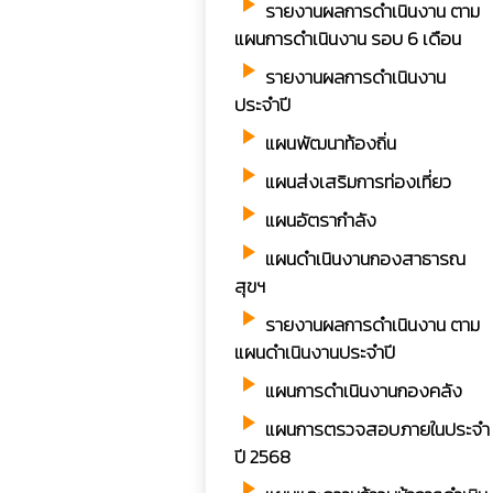
play_arrow
รายงานผลการดำเนินงาน ตาม
แผนการดำเนินงาน รอบ 6 เดือน
play_arrow
รายงานผลการดำเนินงาน
ประจำปี
play_arrow
แผนพัฒนาท้องถิ่น
play_arrow
แผนส่งเสริมการท่องเที่ยว
play_arrow
แผนอัตรากำลัง
play_arrow
แผนดำเนินงานกองสาธารณ
สุขฯ
play_arrow
รายงานผลการดำเนินงาน ตาม
แผนดำเนินงานประจำปี
play_arrow
แผนการดำเนินงานกองคลัง
play_arrow
แผนการตรวจสอบภายในประจำ
ปี 2568
play_arrow