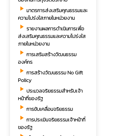
play_arrow
มาตรการส่งเสริมคุณธรรมและ
ความโปร่งใสภายในหน่วยงาน
play_arrow
รายงานผลการดำเนินการเพื่อ
ส่งเสริมคุณธรรมและความโปร่งใส
ภายในหน่วยงาน
play_arrow
การเสริมสร้างวัฒนธรรม
องค์กร
play_arrow
การสร้างวัฒนธรรม No Gift
Policy
play_arrow
ประมวลจริยธรรมสำหรับเจ้า
หน้าที่ของรัฐ
play_arrow
การขับเคลื่อนจริยธรรม
play_arrow
การประเมินจริยธรรมเจ้าหน้าที่
ของรัฐ