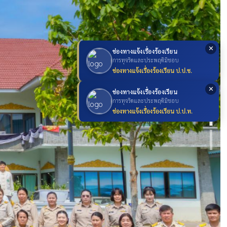
✕
ช่องทางแจ้งเรื่องร้องเรียน
การทุจริตและประพฤติมิชอบ
ช่องทางแจ้งเรื่องร้องเรียน ป.ป.ช.
✕
ช่องทางแจ้งเรื่องร้องเรียน
การทุจริตและประพฤติมิชอบ
ช่องทางแจ้งเรื่องร้องเรียน ป.ป.ท.