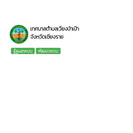
เทศบาลตำบลเวียงป่าเป้า
จังหวัดเชียงราย
ผู้ดูแลระบบ
พัฒนาระบบ