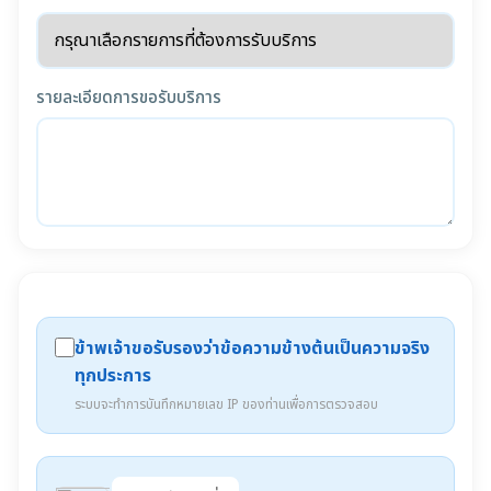
รายละเอียดการขอรับบริการ
ข้าพเจ้าขอรับรองว่าข้อความข้างต้นเป็นความจริง
ทุกประการ
ระบบจะทำการบันทึกหมายเลข IP ของท่านเพื่อการตรวจสอบ