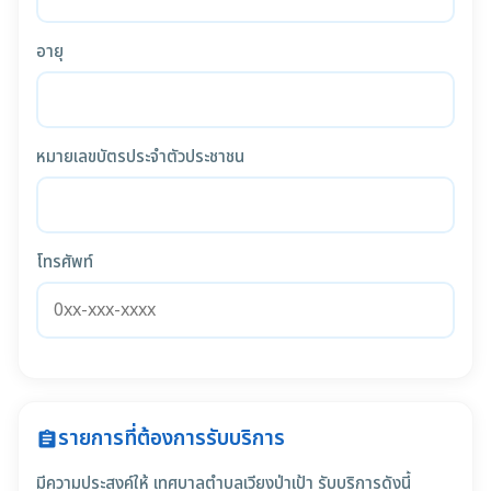
อายุ
หมายเลขบัตรประจำตัวประชาชน
โทรศัพท์
รายการที่ต้องการรับบริการ
assignment
มีความประสงค์ให้ เทศบาลตำบลเวียงป่าเป้า รับบริการดังนี้